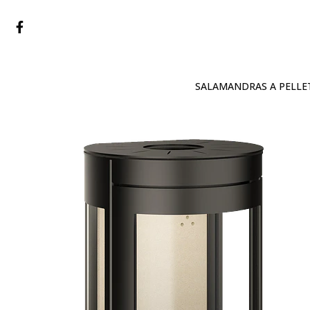
SALAMANDRAS A PELLE