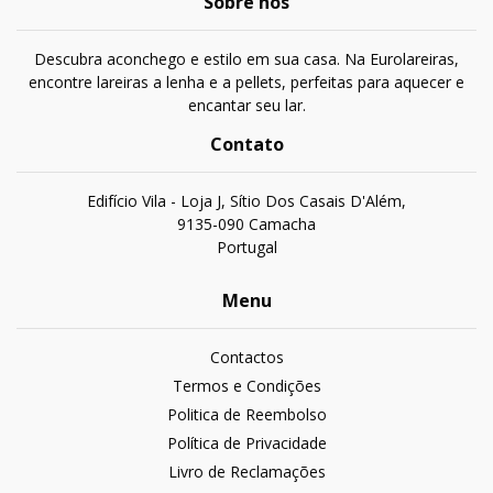
Sobre nós
Descubra aconchego e estilo em sua casa. Na Eurolareiras,
encontre lareiras a lenha e a pellets, perfeitas para aquecer e
encantar seu lar.
Contato
Edifício Vila - Loja J, Sítio Dos Casais D'Além,
9135-090 Camacha
Portugal
Menu
Contactos
Termos e Condições
Politica de Reembolso
Política de Privacidade
Livro de Reclamações