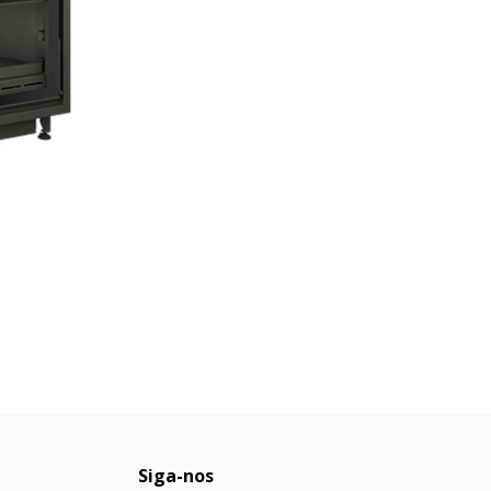
Siga-nos