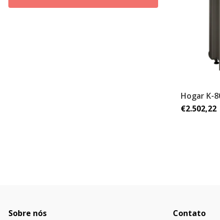
Hogar K-8
€2.502,22
Sobre nós
Contato