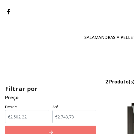
SALAMANDRAS A PELLE
2 Produto(s
Filtrar por
Preço
Desde
Até