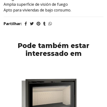
Amplia superficie de visión de fuego
Apto para viviendas de bajo consumo.
Partilhar:
Pode também estar
interessado em