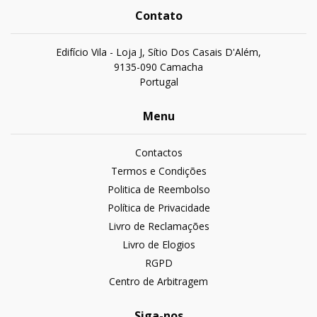
Contato
Edifício Vila - Loja J, Sítio Dos Casais D'Além,
9135-090 Camacha
Portugal
Menu
Contactos
Termos e Condições
Politica de Reembolso
Política de Privacidade
Livro de Reclamações
Livro de Elogios
RGPD
Centro de Arbitragem
Siga-nos