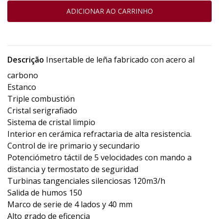
Descrição
Insertable de leña fabricado con acero al
carbono
Estanco
Triple combustión
Cristal serigrafiado
Sistema de cristal limpio
Interior en cerámica refractaria de alta resistencia.
Control de ire primario y secundario
Potenciómetro táctil de 5 velocidades con mando a
distancia y termostato de seguridad
Turbinas tangenciales silenciosas 120m3/h
Salida de humos 150
Marco de serie de 4 lados y 40 mm
Alto grado de eficencia