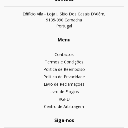
Edifício Vila - Loja J, Sítio Dos Casais D'Além,
9135-090 Camacha
Portugal
Menu
Contactos
Termos e Condições
Politica de Reembolso
Política de Privacidade
Livro de Reclamações
Livro de Elogios
RGPD
Centro de Arbitragem
Siga-nos