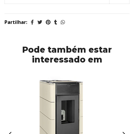
Partilhar:
Pode também estar
interessado em