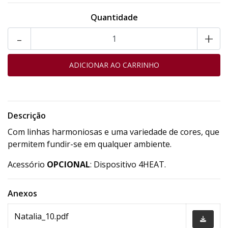
Quantidade
-
+
Descrição
Com linhas harmoniosas e uma variedade de cores, que
permitem fundir-se em qualquer ambiente.
Acessório
OPCIONAL
: Dispositivo 4HEAT.
Anexos
Natalia_10.pdf