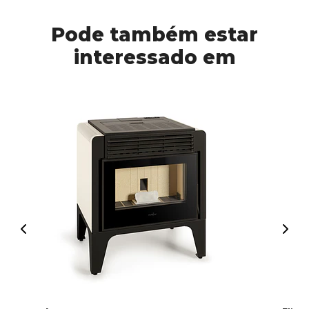
Pode também estar
interessado em