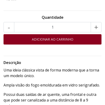
Quantidade
-
+
Descrição
Uma ideia clássica vista de forma moderna que a torna
um modelo único.
Ampla visão do fogo emoldurada em vidro serigrafado.
Possui duas saídas de ar quente, uma frontal e outra
que pode ser canalizada a uma distância de 8 a 9