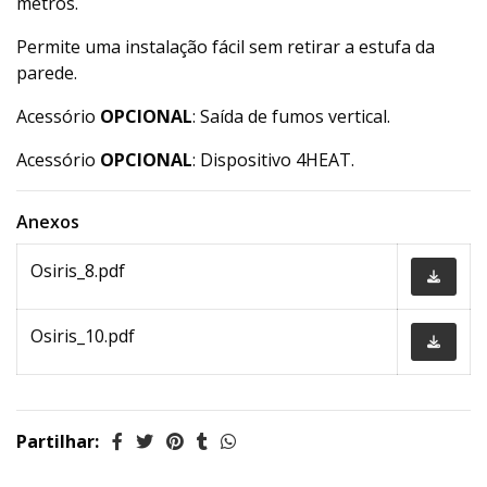
metros.
Permite uma instalação fácil sem retirar a estufa da
parede.
Acessório
OPCIONAL
: Saída de fumos vertical.
Acessório
OPCIONAL
: Dispositivo 4HEAT.
Anexos
Osiris_8.pdf
Osiris_10.pdf
Partilhar: