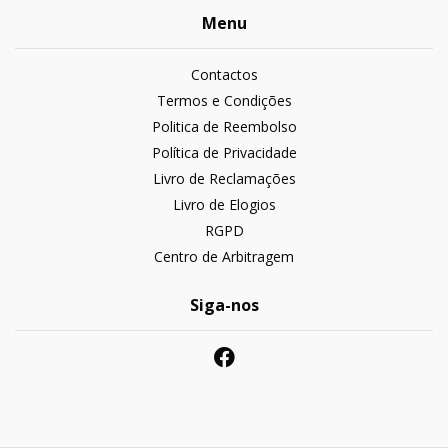
Menu
Contactos
Termos e Condições
Politica de Reembolso
Política de Privacidade
Livro de Reclamações
Livro de Elogios
RGPD
Centro de Arbitragem
Siga-nos