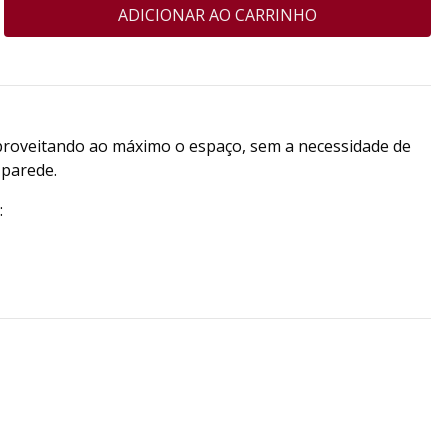
proveitando ao máximo o espaço, sem a necessidade de
 parede.
: