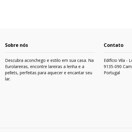
Sobre nós
Contato
Descubra aconchego e estilo em sua casa. Na
Edifício Vila -
Eurolareiras, encontre lareiras a lenha e a
9135-090 Cam
pellets, perfeitas para aquecer e encantar seu
Portugal
lar.