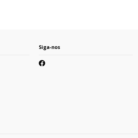
Siga-nos