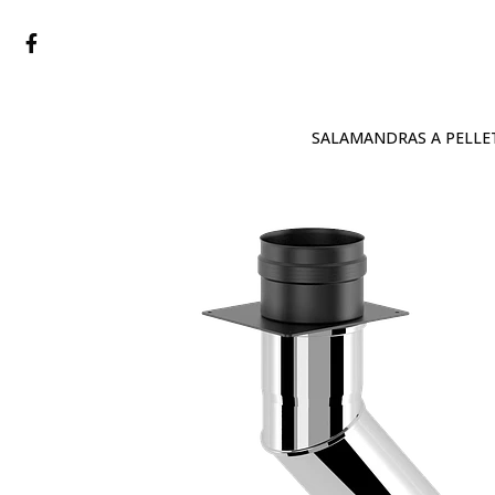
SALAMANDRAS A PELLE