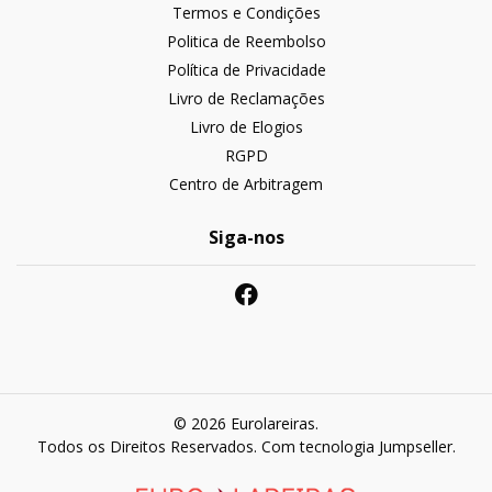
Termos e Condições
Politica de Reembolso
Política de Privacidade
Livro de Reclamações
Livro de Elogios
RGPD
Centro de Arbitragem
Siga-nos
© 2026 Eurolareiras.
Todos os Direitos Reservados.
Com tecnologia Jumpseller
.