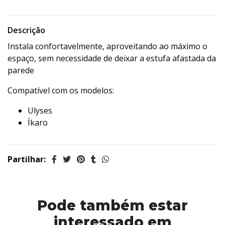
Descrição
Instala confortavelmente, aproveitando ao máximo o
espaço, sem necessidade de deixar a estufa afastada da
parede
Compatível com os modelos:
Ulyses
Íkaro
Partilhar:
Pode também estar
interessado em