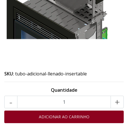
SKU:
tubo-adicional-llenado-insertable
Quantidade
-
+