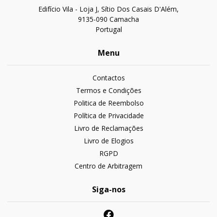
Edifício Vila - Loja J, Sítio Dos Casais D'Além,
9135-090 Camacha
Portugal
Menu
Contactos
Termos e Condições
Politica de Reembolso
Política de Privacidade
Livro de Reclamações
Livro de Elogios
RGPD
Centro de Arbitragem
Siga-nos