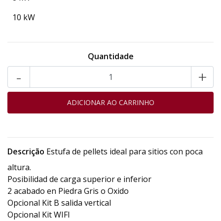
10 kW
Quantidade
-
+
Descrição
Estufa de pellets ideal para sitios con poca
altura.
Posibilidad de carga superior e inferior
2 acabado en Piedra Gris o Oxido
Opcional Kit B salida vertical
Opcional Kit WIFI