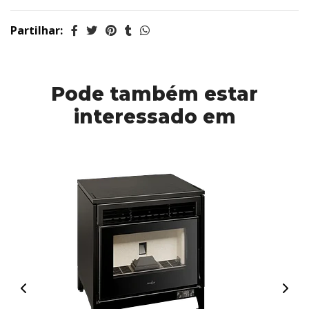
Partilhar:
Pode também estar
interessado em