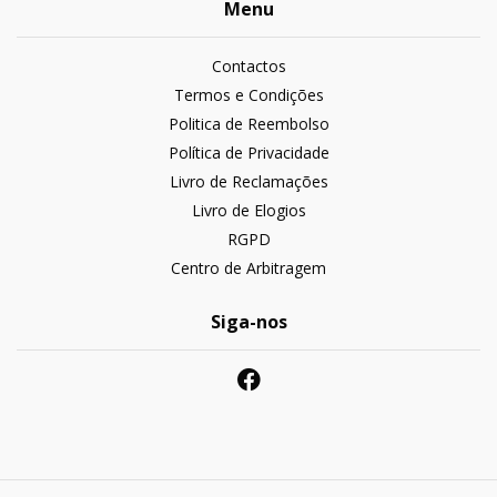
Menu
Contactos
Termos e Condições
Politica de Reembolso
Política de Privacidade
Livro de Reclamações
Livro de Elogios
RGPD
Centro de Arbitragem
Siga-nos