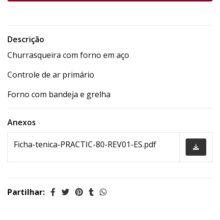
Descrição
Churrasqueira com forno em aço
Controle de ar primário
Forno com bandeja e grelha
Anexos
Ficha-tenica-PRACTIC-80-REV01-ES.pdf
Partilhar: