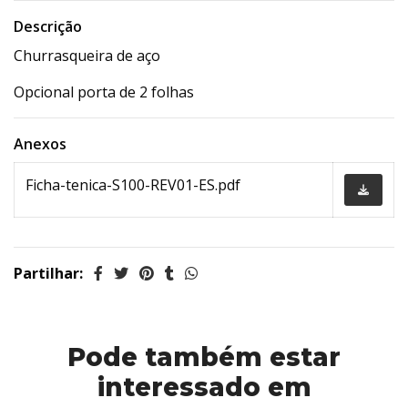
Descrição
Churrasqueira de aço
Opcional porta de 2 folhas
Anexos
Ficha-tenica-S100-REV01-ES.pdf
Partilhar:
Pode também estar
interessado em