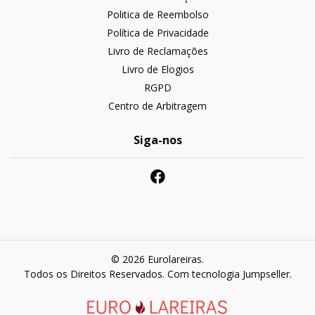
Politica de Reembolso
Política de Privacidade
Livro de Reclamações
Livro de Elogios
RGPD
Centro de Arbitragem
Siga-nos
© 2026 Eurolareiras.
Todos os Direitos Reservados.
Com tecnologia Jumpseller
.