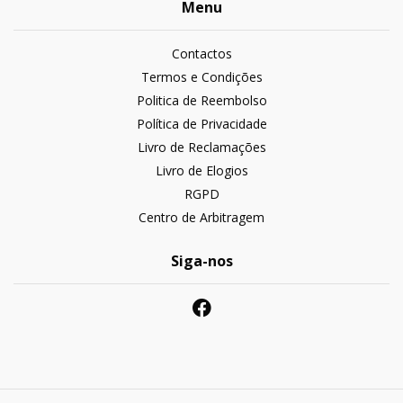
Menu
Contactos
Termos e Condições
Politica de Reembolso
Política de Privacidade
Livro de Reclamações
Livro de Elogios
RGPD
Centro de Arbitragem
Siga-nos