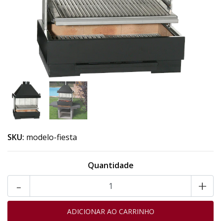
SKU:
modelo-fiesta
Quantidade
-
+