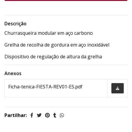
Descrição
Churrasqueira modular em aço carbono
Grelha de recolha de gordura em aço inoxidável
Dispositivo de regulação de altura da grelha
Anexos
Ficha-tenica-FIESTA-REV01-ES.pdf
Partilhar: