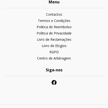
Menu
Contactos
Termos e Condições
Politica de Reembolso
Política de Privacidade
Livro de Reclamações
Livro de Elogios
RGPD
Centro de Arbitragem
Siga-nos