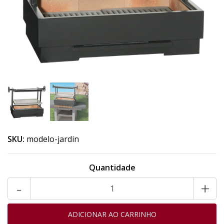
SKU:
modelo-jardin
Quantidade
-
+