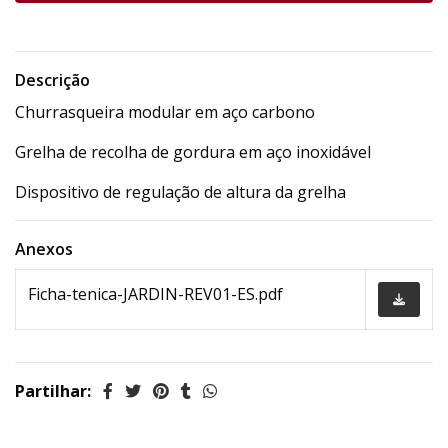
Descrição
Churrasqueira modular em aço carbono
Grelha de recolha de gordura em aço inoxidável
Dispositivo de regulação de altura da grelha
Anexos
Ficha-tenica-JARDIN-REV01-ES.pdf
Partilhar: