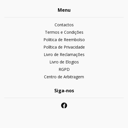
Menu
Contactos
Termos e Condições
Politica de Reembolso
Política de Privacidade
Livro de Reclamações
Livro de Elogios
RGPD
Centro de Arbitragem
Siga-nos