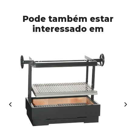
Pode também estar
interessado em