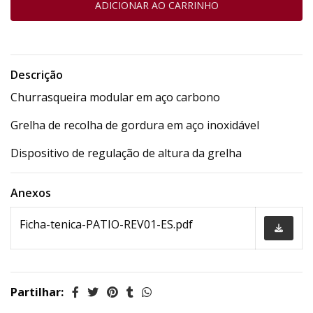
Descrição
Churrasqueira modular em aço carbono
Grelha de recolha de gordura em aço inoxidável
Dispositivo de regulação de altura da grelha
Anexos
Ficha-tenica-PATIO-REV01-ES.pdf
Partilhar: